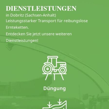
DIENSTLEISTUNGEN
in Dobritz (Sachsen-Anhalt)
Leistungsstarker Transport für reibungslose
Ernteketten.
Entdecken Sie jetzt unsere weiteren
Dienstleistungen!
Düngung