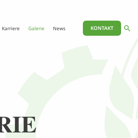
KONTAKT
Karriere
Galerie
News
RIE