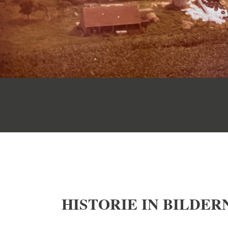
HISTORIE IN BILDER