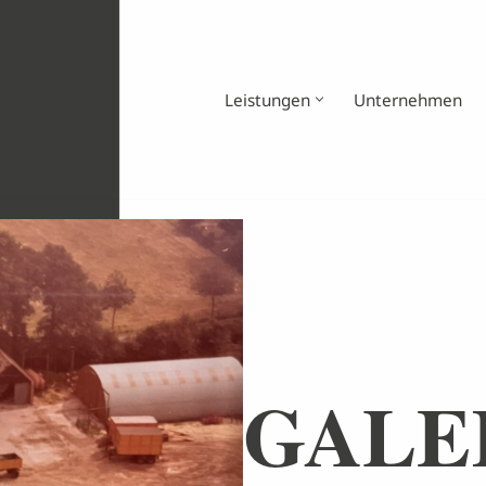
Leistungen
Unternehmen
GALE