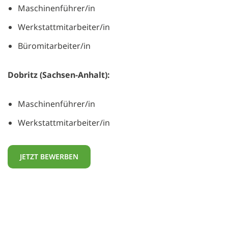
Maschinenführer/in
Werkstattmitarbeiter/in
Büromitarbeiter/in
Dobritz (Sachsen-Anhalt):
Maschinenführer/in
Werkstattmitarbeiter/in
JETZT BEWERBEN